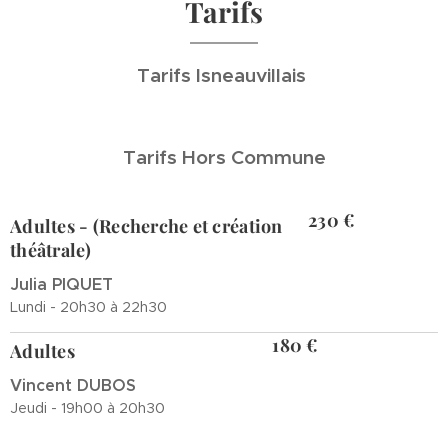
Tarifs
Tarifs Isneauvillais
Tarifs Hors Commune
230 €
Adultes - (Recherche et création
théâtrale)
Julia PIQUET
Lundi - 20h30 à 22h30
180 €
Adultes
Vincent DUBOS
Jeudi - 19h00 à 20h30