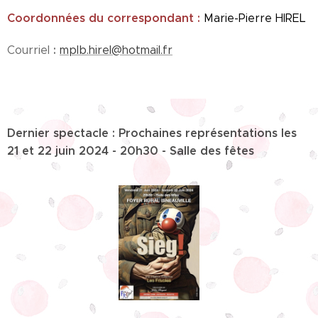
Coordonnées du correspondant :
Marie-Pierre HIREL
:
Courriel
mplb.hirel@hotmail.fr
Dernier spectacle : Prochaines représentations les
21 et 22 juin 2024 - 20h30 - Salle des fêtes