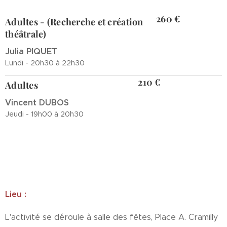
260 €
Adultes - (Recherche et création
théâtrale)
Julia PIQUET
Lundi - 20h30 à 22h30
210 €
Adultes
Vincent DUBOS
Jeudi - 19h00 à 20h30
Lieu :
L'activité se déroule à salle des fêtes, Place A. Cramilly