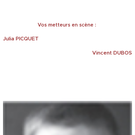
Vos metteurs en scène :
Julia PICQUET
Vincent DUBOS