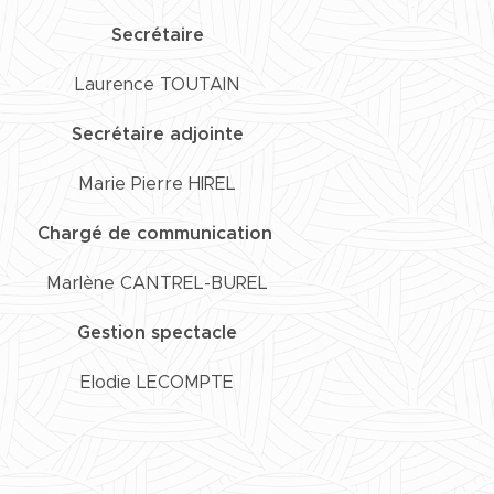
Secrétaire
Laurence TOUTAIN
Secrétaire adjointe
Marie Pierre HIREL
Chargé de communication
Marlène CANTREL-BUREL
Gestion spectacle
Elodie LECOMPTE