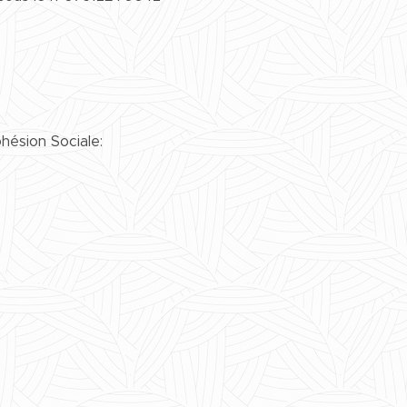
hésion Sociale: