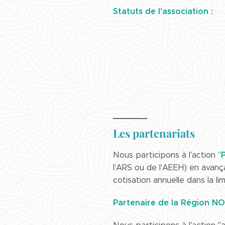
Statuts de l'association :
Les partenariats
P
Nous participons à l'action
"
l'ARS ou de l'AEEH) en avanç
cotisation annuelle dans la l
Partenaire de la Région N