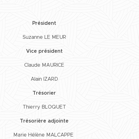
Président
Suzanne LE MEUR
Vice président
Claude MAURICE
Alain IZARD
Trésorier
Thierry BLOQUET
Trésorière adjointe
Marie Hélène MALCAPPE