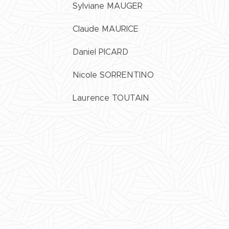
Sylviane MAUGER
Claude MAURICE
Daniel PICARD
Nicole SORRENTINO
Laurence TOUTAIN