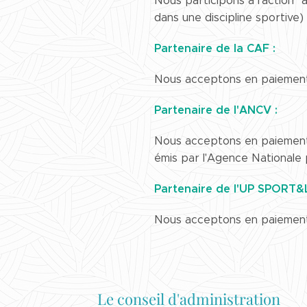
Nous participons à l'action 
dans une discipline sportive
Partenaire de la CAF :
Nous acceptons en paiement d
Partenaire de l'ANCV :
Nous acceptons en paiement d
émis par l'Agence Nationale
Partenaire de l'UP SPORT&
Nous acceptons en paiement 
Le conseil d'administration