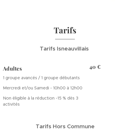
Tarifs
Tarifs Isneauvillais
40 €
Adultes
1 groupe avancés / 1 groupe débutants
Mercredi et/ou Samedi - 10h00 à 12h00
Non éligible à la réduction -15 % dès 3
activités
Tarifs Hors Commune