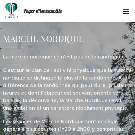
Foyer d'Isneauville
MARCHE NORDIQUE
La marche nordique ce n'est pas de la randonnée !
C'est sur le plan de l'activité physique que la marche
nordique se distingue le plus de la randonnée. A la
différence de la randonnée qui peut durer plusieurs
heures et dont l'objectif est souvent orienté vers la
balade, la découverte, la Marche Nordique revêt
une ambition et un caractère résolument physique.
Les séances de Marche Nordique sont en règle
générale plus courtes (1h30 à 2h00 y compris les