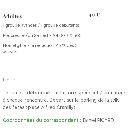
40 €
Adultes
1 groupe avancés / 1 groupe débutants
Mercredi et/ou Samedi - 10h00 à 12h00
Non éligible à la réduction -15 % dès 3
activites
Lieu :
Le lieu est déterminé par la correspondant / animateur
à chaque rencontre. Départ sur le parking de la salle
des fêtes (place Alfred Cramilly)
Coordonnées du correspondant :
Daniel PICARD