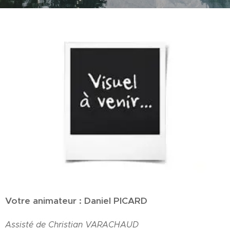
Votre animateur : Daniel PICARD
Assisté de Christian VARACHAUD