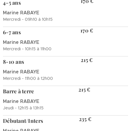
170 €
4-5 ans
Marine RABAYE
Mercredi - 09h10 à 10h15
170 €
6-7 ans
Marine RABAYE
Mercredi - 10h15 à 11h00
215 €
8-10 ans
Marine RABAYE
Mercredi - 11h00 à 12h00
215 €
Barre à terre
Marine RABAYE
Jeudi - 12h15 à 13h15
235 €
Débutant/Inters
Marine RABAYE