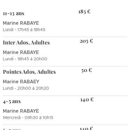
185 €
11-13 ans
Marine RABAYE
Lundi - 17h45 à 18h45
205 €
Inter Ados, Adultes
Marine RABAYE
Lundi - 18h45 à 20h00
50 €
Pointes Ados, Adultes
Marine RABAEY
Lundi - 20h00 à 20h20
140 €
4-5 ans
Marine RABAYE
Mercredi - 09h30 à 10h15
140 €