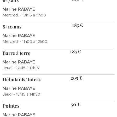
6-7 ans
Marine RABAYE
Mercredi - 10h15 à 11h00
185 €
8-10 ans
Marine RABAYE
Mercredi - 11h00 à 12h00
185 €
Barre à terre
Marine RABAYE
Jeudi - 12h15 à 13h15
205 €
Débutants/Inters
Marine RABAYE
Jeudi - 13h15 à 14h30
50 €
Pointes
Marine RABAYE