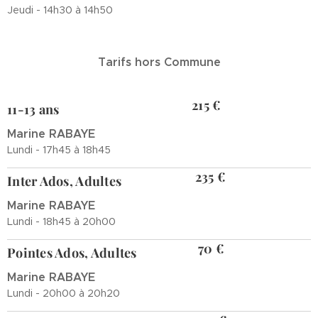
Jeudi - 14h30 à 14h50
Tarifs hors Commune
215 €
11-13 ans
Marine RABAYE
Lundi - 17h45 à 18h45
235 €
Inter Ados, Adultes
Marine RABAYE
Lundi - 18h45 à 20h00
70 €
Pointes Ados, Adultes
Marine RABAYE
Lundi - 20h00 à 20h20